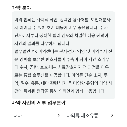
마약 분야
마약 범죄는 사회적 낙인, 강력한 형사처벌, 보안처분까
지 이어질 수 있어 초기 대응이 매우 중요합니다. 수사
단계에서부터 정확한 법리 검토와 치밀한 대응 전략이
사건의 결과를 좌우하게 됩니다.
법무법인 YK 마약센터는 판사·검사 역임 및 마약수사 전
문 경력을 보유한 변호사들이 주축이 되어 사건 초기부
터 수사, 공판, 보호처분, 치료감호까지 전 과정을 아우
르는 통합 솔루션을 제공합니다. 마약류 단순 소지, 투
약, 밀수, 유통, 대마 관련 범죄 등 다양한 유형의 마약 사
건에 특화된 전략을 통해 의뢰인과 함께 대응합니다.
마약 사건의 세부 업무분야
대마
마약류 제조유통