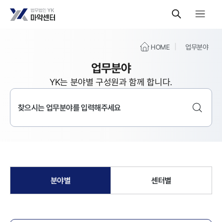
HOME
업무분야
업무분야
YK는 분야별 구성원과 함께 합니다.
분야별
센터별